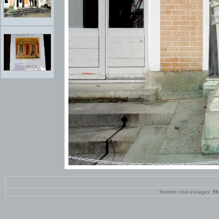
Nombre total d'images:
55