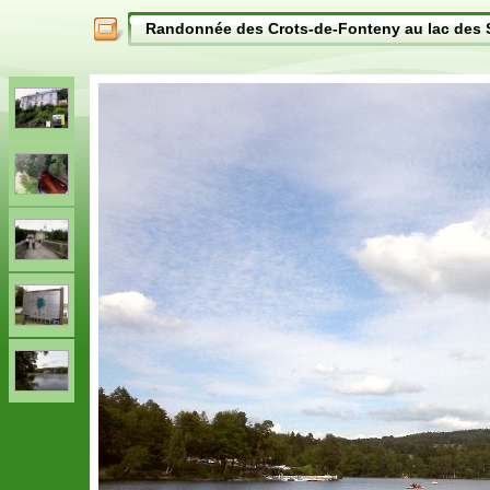
Randonnée des Crots-de-Fonteny au lac des 