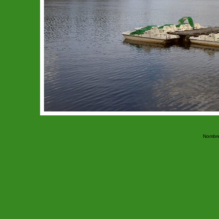
Nombre