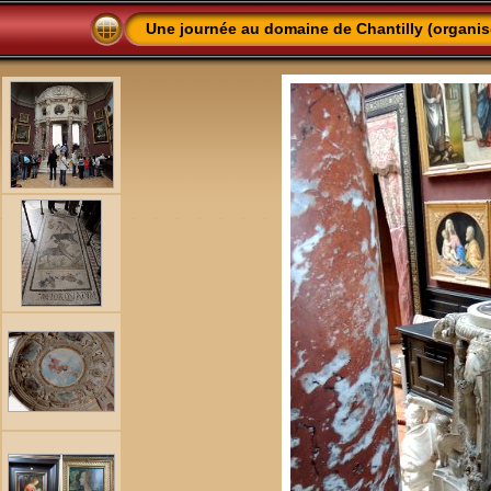
Une journée au domaine de Chantilly (organis