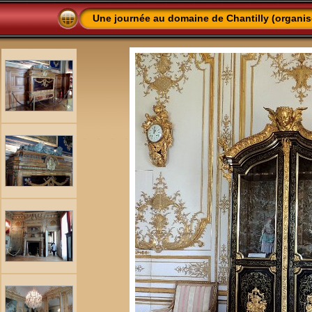
Une journée au domaine de Chantilly (organis