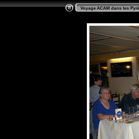
Voyage ACAM dans les Pyr